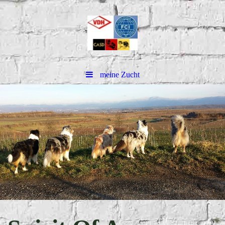
meine Zucht